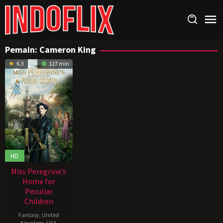
Loncat
ke
konten
Pemain:
Cameron King
6.3
127 min
HD
Miss Peregrine’s
Home for
Peculiar
Children
Fantasy
,
United
Kingdom
,
USA