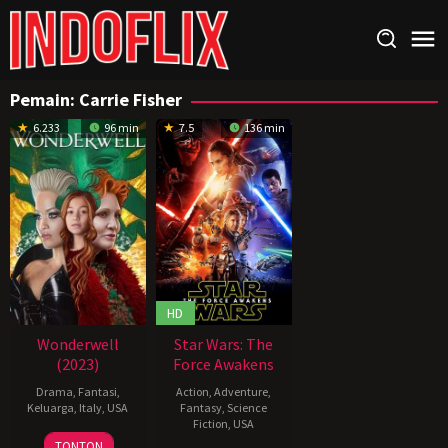
Loncat
ke
konten
Pemain:
Carrie Fisher
6.233
96 min
7.5
136 min
HD
Wonderwell
Star Wars: The
(2023)
Force Awakens
Drama
,
Fantasi
,
Action
,
Adventure
,
Keluarga
,
Italy
,
USA
Fantasy
,
Science
Fiction
,
USA
23
Vlad
TONTON