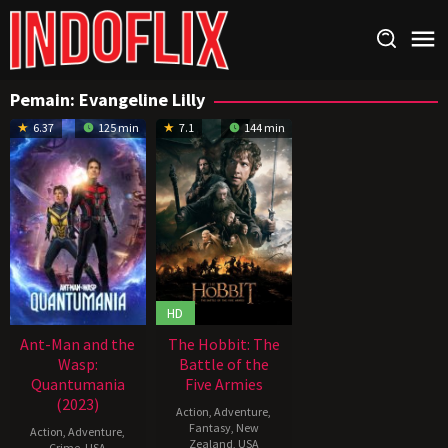
Loncat
ke
konten
Pemain:
Evangeline Lilly
6.37
125 min
7.1
144 min
HD
Ant-Man and the
The Hobbit: The
Wasp:
Battle of the
Quantumania
Five Armies
(2023)
Action
,
Adventure
,
Fantasy
,
New
Action
,
Adventure
,
Zealand
,
USA
Crime
,
USA