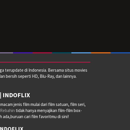
ga terupdate di Indonesia. Bersama situs movies
dan bersih seperti HD, Blu-Ray, dan lainnya.
| INDOFLIX
am jenis film mulai dari film satuan, film seri,
Rebahin
tidak hanya menyajikan film-film box-
ada,buruan cari film favoritmu di sini!
 INDOFLIX