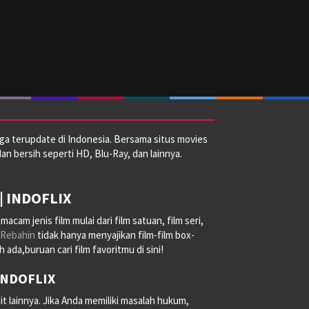
ga terupdate di Indonesia. Bersama situs movies
dan bersih seperti HD, Blu-Ray, dan lainnya.
| INDOFLIX
am jenis film mulai dari film satuan, film seri,
Rebahin
tidak hanya menyajikan film-film box-
ada,buruan cari film favoritmu di sini!
 INDOFLIX
it lainnya. Jika Anda memiliki masalah hukum,