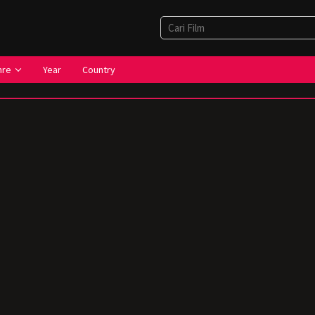
nre
Year
Country