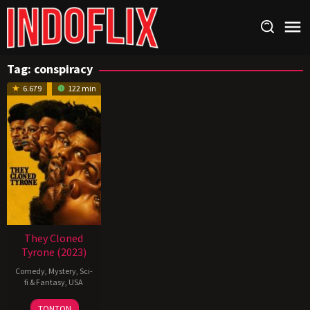
Loncat
ke
konten
Tag:
conspiracy
6.679
122 min
They Cloned
Tyrone (2023)
Comedy
,
Mystery
,
Sci-
fi & Fantasy
,
USA
14
Marvin
TONTON