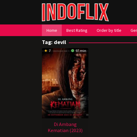
Loncat
ke
konten
Home
Best Rating
Order by title
Ge
Tag:
devil
7
97 min
Di Ambang
Kematian (2023)