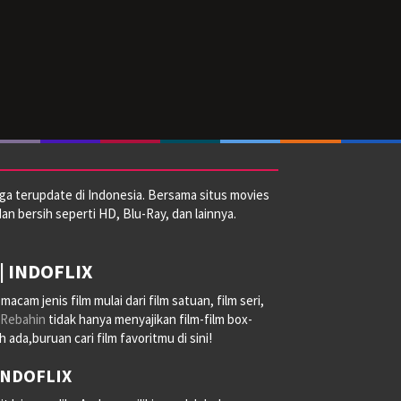
ga terupdate di Indonesia. Bersama situs movies
dan bersih seperti HD, Blu-Ray, dan lainnya.
| INDOFLIX
am jenis film mulai dari film satuan, film seri,
Rebahin
tidak hanya menyajikan film-film box-
ada,buruan cari film favoritmu di sini!
 INDOFLIX