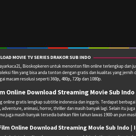
LOAD MOVIE TV SERIES DRAKOR SUB INDO
yarkaca21, Bioskopkeren untuk menonton film online terlengkap dan ju
oleksi film yang bisa anda tonton dengan gratis dan kualitas yang jernih 
ai macam resolusi seperti 360p, 480p, 720p dan 1080p.
lm Online Download Streaming Movie Sub Indo 
line gratis lengkap subtitle indonesia dan inggris. Terdapat berbagai mac
dventure, animasi, horror, thriller dan masih banyak lagi. Selain itu juga
ma juga masih banyak tersedia bahkan film tahun lawas 1900-an pun masih 
ilm Online Download Streaming Movie Sub Indo |