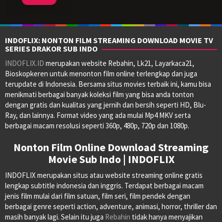
May
Rodriguez
2023
INDOFLIX: NONTON FILM STREAMING DOWNLOAD MOVIE TV
SERIES DRAKOR SUB INDO
INDOFLIX.ID
merupakan website Rebahin, Lk21, Layarkaca21,
Bioskopkeren untuk menonton film online terlengkap dan juga
terupdate di Indonesia. Bersama situs movies terbaik ini, kamu bisa
menikmati berbagai banyak koleksi film yang bisa anda tonton
dengan gratis dan kualitas yang jernih dan bersih seperti HD, Blu-
Ray, dan lainnya. Format video yang ada mulai Mp4 MKV serta
berbagai macam resolusi seperti 360p, 480p, 720p dan 1080p.
Nonton Film Online Download Streaming
Movie Sub Indo | INDOFLIX
INDOFLIX merupakan situs atau website streaming online gratis
lengkap subtitle indonesia dan inggris. Terdapat berbagai macam
jenis film mulai dari film satuan, film seri, film pendek dengan
berbagai genre seperti action, adventure, animasi, horror, thriller dan
masih banyak lagi. Selain itu juga
Rebahin
tidak hanya menyajikan