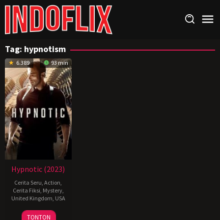
Loncat
ke
konten
Tag:
hypnotism
6.389
93 min
Hypnotic (2023)
Cerita Seru
,
Action
,
Cerita Fiksi
,
Mystery
,
United Kingdom
,
USA
11
Robert
TONTON