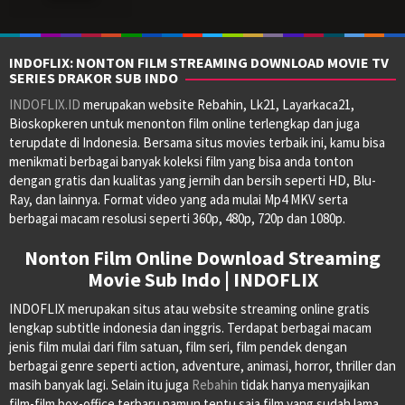
2023
INDOFLIX: NONTON FILM STREAMING DOWNLOAD MOVIE TV
SERIES DRAKOR SUB INDO
INDOFLIX.ID
merupakan website Rebahin, Lk21, Layarkaca21,
Bioskopkeren untuk menonton film online terlengkap dan juga
terupdate di Indonesia. Bersama situs movies terbaik ini, kamu bisa
menikmati berbagai banyak koleksi film yang bisa anda tonton
dengan gratis dan kualitas yang jernih dan bersih seperti HD, Blu-
Ray, dan lainnya. Format video yang ada mulai Mp4 MKV serta
berbagai macam resolusi seperti 360p, 480p, 720p dan 1080p.
Nonton Film Online Download Streaming
Movie Sub Indo | INDOFLIX
INDOFLIX merupakan situs atau website streaming online gratis
lengkap subtitle indonesia dan inggris. Terdapat berbagai macam
jenis film mulai dari film satuan, film seri, film pendek dengan
berbagai genre seperti action, adventure, animasi, horror, thriller dan
masih banyak lagi. Selain itu juga
Rebahin
tidak hanya menyajikan
film-film box-office terbaru namun tentu saja film yang sudah lama