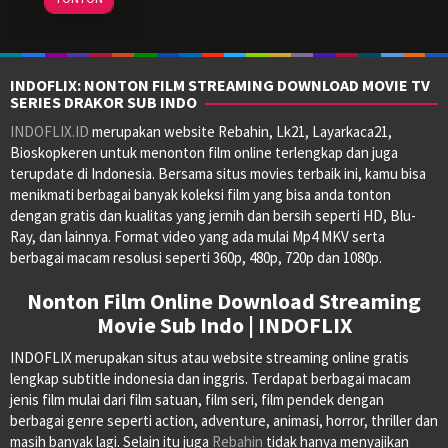
Oct
Alami
2023
INDOFLIX: NONTON FILM STREAMING DOWNLOAD MOVIE TV
SERIES DRAKOR SUB INDO
INDOFLIX.ID
merupakan website Rebahin, Lk21, Layarkaca21,
Bioskopkeren untuk menonton film online terlengkap dan juga
terupdate di Indonesia. Bersama situs movies terbaik ini, kamu bisa
menikmati berbagai banyak koleksi film yang bisa anda tonton
dengan gratis dan kualitas yang jernih dan bersih seperti HD, Blu-
Ray, dan lainnya. Format video yang ada mulai Mp4 MKV serta
berbagai macam resolusi seperti 360p, 480p, 720p dan 1080p.
Nonton Film Online Download Streaming
Movie Sub Indo | INDOFLIX
INDOFLIX merupakan situs atau website streaming online gratis
lengkap subtitle indonesia dan inggris. Terdapat berbagai macam
jenis film mulai dari film satuan, film seri, film pendek dengan
berbagai genre seperti action, adventure, animasi, horror, thriller dan
masih banyak lagi. Selain itu juga
Rebahin
tidak hanya menyajikan