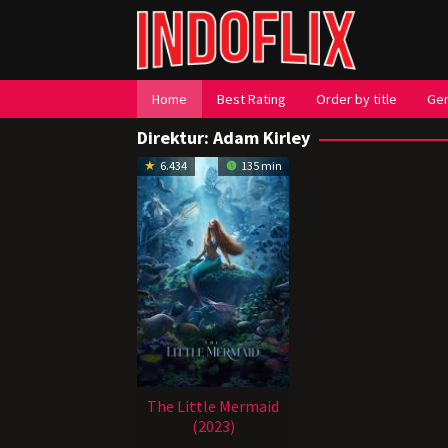
Loncat
ke
konten
Home
Best Rating
Order by title
Ge
Direktur:
Adam Kirley
6.434
135 min
The Little Mermaid
(2023)