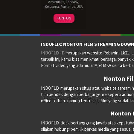
Adventure
,
Fantasy
,
Keluarga
,
Romance
,
USA
18
Adam
TONTON
May
Kirley
2023
INDOFLIX: NONTON FILM STREAMING DOWN
INDOFLIX.ID
merupakan website Rebahin, Lk21, La
terbaik ini, kamu bisa menikmati berbagai banyak k
Format video yang ada mulai Mp4 MKV serta berbag
Nonton Fi
INDOFLIX merupakan situs atau website streaming on
film pendek dengan berbagai genre seperti action, a
office terbaru namun tentu saja film yang sudah la
Nonton F
INDOFLIX tidak bertanggung jawab atas kepatuhan, 
silakan hubungi pemilik berkas media yang sesuai