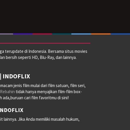
ga terupdate di Indonesia. Bersama situs movies
dan bersih seperti HD, Blu-Ray, dan lainnya.
| INDOFLIX
am jenis film mulai dari film satuan, film seri,
Rebahin
tidak hanya menyajikan film-film box-
ada,buruan cari film favoritmu di sini!
 INDOFLIX
it lainnya. Jika Anda memiliki masalah hukum,