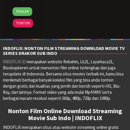
7
Baek
TRAILER
Oct
Mi-
2023
kyung
TONTON
INDOFLIX: NONTON FILM STREAMING DOWNLOAD MOVIE TV
SERIES DRAKOR SUB INDO
INDOFLIX.ID
merupakan website Rebahin, Lk21, Layarkaca21,
Bioskopkeren untuk menonton film online terlengkap dan juga
terupdate di Indonesia. Bersama situs movies terbaik ini, kamu bisa
menikmati berbagai banyak koleksi film yang bisa anda tonton
dengan gratis dan kualitas yang jernih dan bersih seperti HD, Blu-
Ray, dan lainnya. Format video yang ada mulai Mp4 MKV serta
berbagai macam resolusi seperti 360p, 480p, 720p dan 1080p.
Nonton Film Online Download Streaming
Movie Sub Indo | INDOFLIX
INDOFLIX merupakan situs atau website streaming online gratis