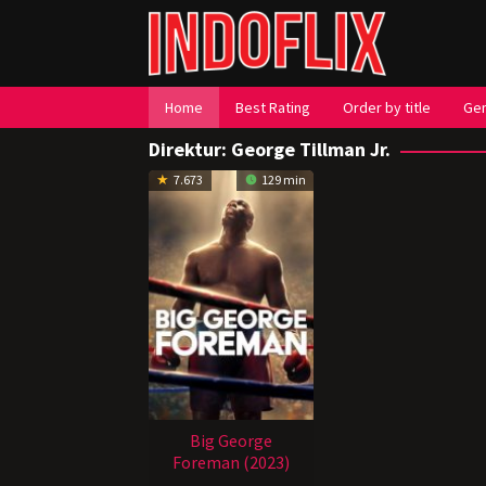
Loncat
ke
konten
Home
Best Rating
Order by title
Ge
Direktur:
George Tillman Jr.
7.673
129 min
Big George
Foreman (2023)