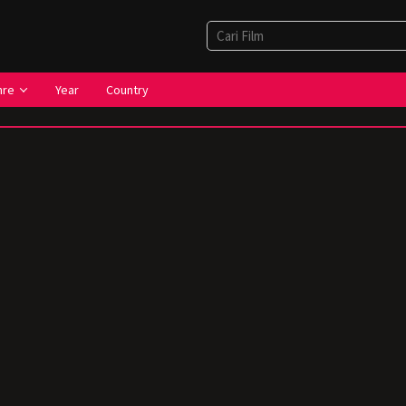
nre
Year
Country