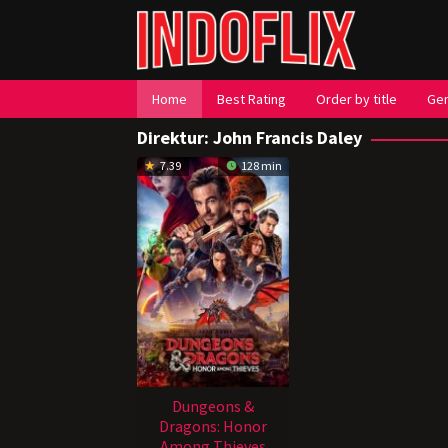
Loncat
ke
konten
Home
Best Rating
Order by title
Ge
Direktur:
John Francis Daley
7.39
128 min
Dungeons &
Dragons: Honor
Among Thieves