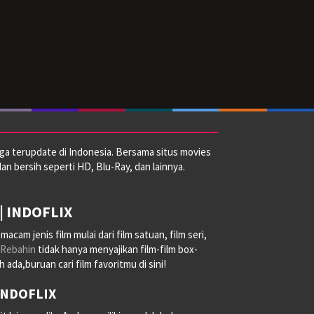
ga terupdate di Indonesia. Bersama situs movies
dan bersih seperti HD, Blu-Ray, dan lainnya.
| INDOFLIX
am jenis film mulai dari film satuan, film seri,
Rebahin
tidak hanya menyajikan film-film box-
ada,buruan cari film favoritmu di sini!
 INDOFLIX