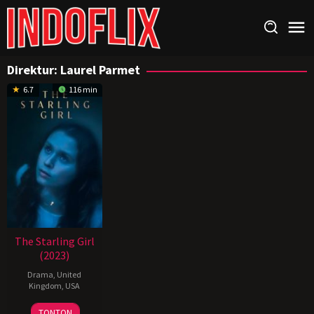
Loncat
ke
konten
Direktur:
Laurel Parmet
6.7
116 min
The Starling Girl
(2023)
Drama
,
United
Kingdom
,
USA
12
Laurel
TONTON