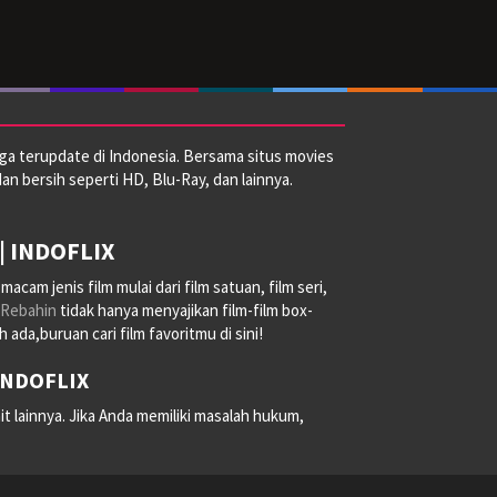
ga terupdate di Indonesia. Bersama situs movies
dan bersih seperti HD, Blu-Ray, dan lainnya.
| INDOFLIX
am jenis film mulai dari film satuan, film seri,
Rebahin
tidak hanya menyajikan film-film box-
ada,buruan cari film favoritmu di sini!
 INDOFLIX
it lainnya. Jika Anda memiliki masalah hukum,