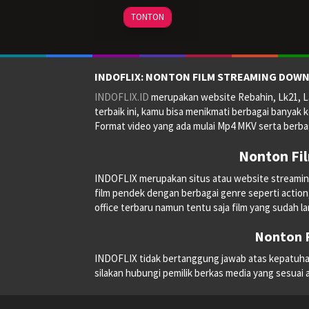
8
Louie
TONTON
Apr
Ignacio
2023
INDOFLIX: NONTON FILM STREAMING DOWN
INDOFLIX.ID
merupakan website Rebahin, Lk21, La
terbaik ini, kamu bisa menikmati berbagai banyak k
Format video yang ada mulai Mp4 MKV serta berbag
Nonton Fi
INDOFLIX merupakan situs atau website streaming on
film pendek dengan berbagai genre seperti action, a
office terbaru namun tentu saja film yang sudah la
Nonton F
INDOFLIX tidak bertanggung jawab atas kepatuhan, 
silakan hubungi pemilik berkas media yang sesuai