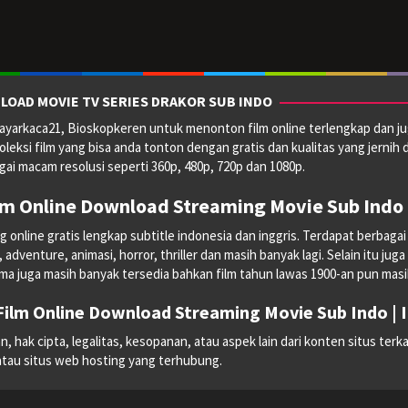
LOAD MOVIE TV SERIES DRAKOR SUB INDO
yarkaca21, Bioskopkeren untuk menonton film online terlengkap dan ju
oleksi film yang bisa anda tonton dengan gratis dan kualitas yang jernih 
ai macam resolusi seperti 360p, 480p, 720p dan 1080p.
lm Online Download Streaming Movie Sub Indo 
line gratis lengkap subtitle indonesia dan inggris. Terdapat berbagai mac
dventure, animasi, horror, thriller dan masih banyak lagi. Selain itu juga
ma juga masih banyak tersedia bahkan film tahun lawas 1900-an pun masih 
ilm Online Download Streaming Movie Sub Indo |
hak cipta, legalitas, kesopanan, atau aspek lain dari konten situs terka
 atau situs web hosting yang terhubung.