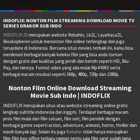
2023
INDOFLIX: NONTON FILM STREAMING DOWNLOAD MOVIE TV
SERIES DRAKOR SUB INDO
INDOFLIX.ID
merupakan website Rebahin, Lk21, Layarkaca21,
Bioskopkeren untuk menonton film online terlengkap dan juga
terupdate di Indonesia. Bersama situs movies terbaik ini, kamu bisa
menikmati berbagai banyak koleksi film yang bisa anda tonton
dengan gratis dan kualitas yang jernih dan bersih seperti HD, Blu-
Ray, dan lainnya. Format video yang ada mulai Mp4 MKV serta
berbagai macam resolusi seperti 360p, 480p, 720p dan 1080p.
Nonton Film Online Download Streaming
Movie Sub Indo | INDOFLIX
INDOFLIX merupakan situs atau website streaming online gratis
lengkap subtitle indonesia dan inggris. Terdapat berbagai macam
jenis film mulai dari film satuan, film seri, film pendek dengan
berbagai genre seperti action, adventure, animasi, horror, thriller dan
masih banyak lagi. Selain itu juga
Rebahin
tidak hanya menyajikan
film-film box-office terbaru namun tentu saja film yang sudah lama