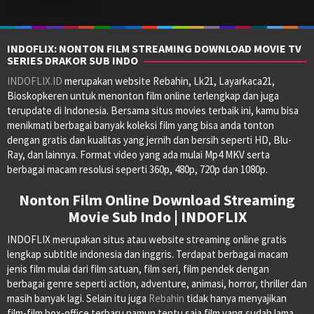
2023
INDOFLIX: NONTON FILM STREAMING DOWNLOAD MOVIE TV
SERIES DRAKOR SUB INDO
INDOFLIX.ID
merupakan website Rebahin, Lk21, Layarkaca21,
Bioskopkeren untuk menonton film online terlengkap dan juga
terupdate di Indonesia. Bersama situs movies terbaik ini, kamu bisa
menikmati berbagai banyak koleksi film yang bisa anda tonton
dengan gratis dan kualitas yang jernih dan bersih seperti HD, Blu-
Ray, dan lainnya. Format video yang ada mulai Mp4 MKV serta
berbagai macam resolusi seperti 360p, 480p, 720p dan 1080p.
Nonton Film Online Download Streaming
Movie Sub Indo | INDOFLIX
INDOFLIX merupakan situs atau website streaming online gratis
lengkap subtitle indonesia dan inggris. Terdapat berbagai macam
jenis film mulai dari film satuan, film seri, film pendek dengan
berbagai genre seperti action, adventure, animasi, horror, thriller dan
masih banyak lagi. Selain itu juga
Rebahin
tidak hanya menyajikan
film-film box-office terbaru namun tentu saja film yang sudah lama