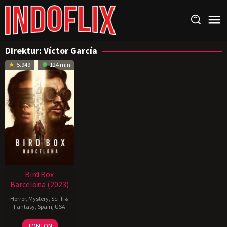
Loncat
ke
konten
Direktur:
Víctor García
5.949
124 min
Bird Box
Barcelona (2023)
Horror
,
Mystery
,
Sci-fi &
Fantasy
,
Spain
,
USA
14
Víctor
TONTON