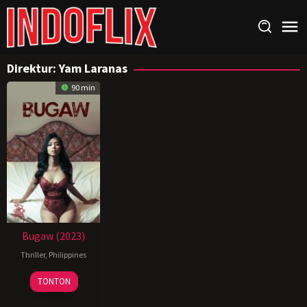
Loncat
ke
konten
Direktur:
Yam Laranas
90 min
Bugaw (2023)
Thriller
,
Philippines
7
Yam
TONTON
Jul
Laranas
2023