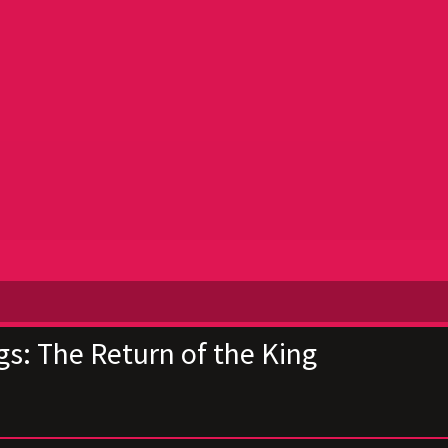
gs: The Return of the King