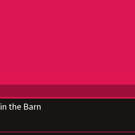
in the Barn