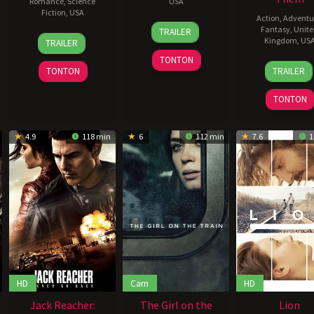
Romance
,
Science
USA
Fiction
,
USA
Action
,
Adventu
10
Denis
Fantasy
,
Unit
TRAILER
21
Ana
Nov
Villeneuve
,
Kingdom
,
US
TRAILER
Dec
Maria
2016
Donald
TONTON
16
Anna
2016
Quintana
,
Sparks
TONTON
TRAILER
Nov
Worle
Morten
2016
David
Tyldum
TONTON
Yates
4.9
118 min
6
112 min
7.6
1
HD
Cam
HD
Jack Reacher:
The Girl on the
Lion