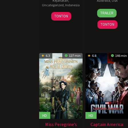
Kejahatan
,
Australia
,
USA
Uncategorized
,
Indonesia
4
Mel
TRAILER
24
Timo
Nov
Gibson
,
TONTON
Sep
Tjahjanto
2016
P.J.
TONTON
2016
Voeten
,
Sophie
Fabbri-
Jackson
6.3
127 min
6.8
146 min
HD
HD
Miss Peregrine’s
Captain America: