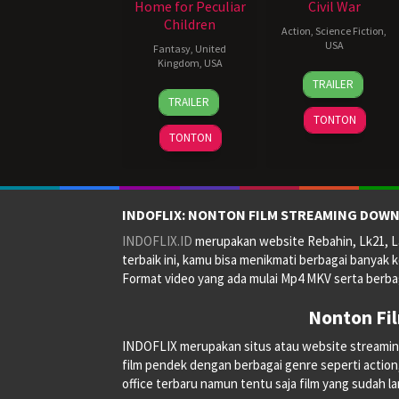
Home for Peculiar
Civil War
Children
Action
,
Science Fiction
,
USA
Fantasy
,
United
Kingdom
,
USA
27
Anthony
TRAILER
28
Lizzie
Apr
Russo
,
TRAILER
Sep
Pritchard
,
2016
Joe
TONTON
2016
Tim
Russo
TONTON
Burton
INDOFLIX: NONTON FILM STREAMING DOWN
INDOFLIX.ID
merupakan website Rebahin, Lk21, La
terbaik ini, kamu bisa menikmati berbagai banyak k
Format video yang ada mulai Mp4 MKV serta berbag
Nonton Fi
INDOFLIX merupakan situs atau website streaming on
film pendek dengan berbagai genre seperti action, a
office terbaru namun tentu saja film yang sudah la