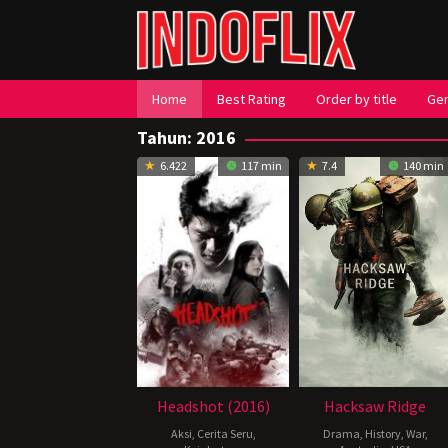
Loncat
ke
konten
Home
Best Rating
Order by title
Ge
Tahun:
2016
6.422
117 min
7.4
140 min
Headshot (2016)
Hacksaw Ridge
Aksi
,
Cerita Seru
,
Drama
,
History
,
War
,