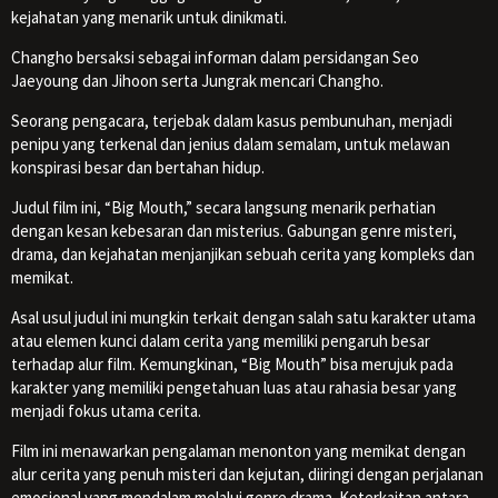
kejahatan yang menarik untuk dinikmati.
Changho bersaksi sebagai informan dalam persidangan Seo
Jaeyoung dan Jihoon serta Jungrak mencari Changho.
Seorang pengacara, terjebak dalam kasus pembunuhan, menjadi
penipu yang terkenal dan jenius dalam semalam, untuk melawan
konspirasi besar dan bertahan hidup.
Judul film ini, “Big Mouth,” secara langsung menarik perhatian
dengan kesan kebesaran dan misterius. Gabungan genre misteri,
drama, dan kejahatan menjanjikan sebuah cerita yang kompleks dan
memikat.
Asal usul judul ini mungkin terkait dengan salah satu karakter utama
atau elemen kunci dalam cerita yang memiliki pengaruh besar
terhadap alur film. Kemungkinan, “Big Mouth” bisa merujuk pada
karakter yang memiliki pengetahuan luas atau rahasia besar yang
menjadi fokus utama cerita.
Film ini menawarkan pengalaman menonton yang memikat dengan
alur cerita yang penuh misteri dan kejutan, diiringi dengan perjalanan
emosional yang mendalam melalui genre drama. Keterkaitan antara