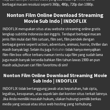
berbagai macam resolusi seperti 360p, 480p, 720p dan 1080p.
Nonton Film Online Download Streaming
Movie Sub Indo | INDOFLIX
INDOFLIX merupakan situs atau website streaming online gratis
lengkap subtitle indonesia dan inggris. Terdapat berbagai macam
jenis film mulai dari film satuan, film seri, film pendek dengan
berbagai genre seperti action, adventure, animasi, horror, thriller dan
masih banyak lagi. Selain itu juga
Rebahin
tidak hanya menyajikan
film-film box-office terbaru namun tentu saja film yang sudah lama
juga masih banyak tersedia bahkan film tahun lawas 1900-an pun
masih ada,buruan cari film favoritmu di sini!
Nonton Film Online Download Streaming Movie
Sub Indo | INDOFLIX
INDOFLIX tidak bertanggung jawab atas kepatuhan, hak cipta,
legalitas, kesopanan, atau aspek lain dari konten situs terkait lainnya.
Jika Anda memiliki masalah hukum, silakan hubungi pemilik berkas
media yang sesuai atau situs web hosting yang terhubung.