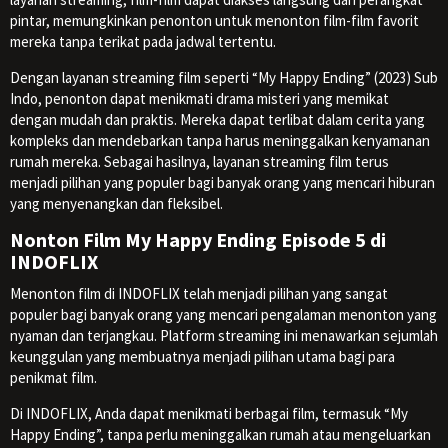
pintar, memungkinkan penonton untuk menonton film-film favorit
mereka tanpa terikat pada jadwal tertentu.
Dengan layanan streaming film seperti “My Happy Ending” (2023) Sub
Indo, penonton dapat menikmati drama misteri yang memikat
dengan mudah dan praktis. Mereka dapat terlibat dalam cerita yang
kompleks dan mendebarkan tanpa harus meninggalkan kenyamanan
rumah mereka. Sebagai hasilnya, layanan streaming film terus
menjadi pilihan yang populer bagi banyak orang yang mencari hiburan
yang menyenangkan dan fleksibel.
Nonton Film My Happy Ending Episode 5 di
INDOFLIX
Menonton film di INDOFLIX telah menjadi pilihan yang sangat
populer bagi banyak orang yang mencari pengalaman menonton yang
nyaman dan terjangkau. Platform streaming ini menawarkan sejumlah
keunggulan yang membuatnya menjadi pilihan utama bagi para
penikmat film.
Di INDOFLIX, Anda dapat menikmati berbagai film, termasuk “My
Happy Ending”, tanpa perlu meninggalkan rumah atau mengeluarkan