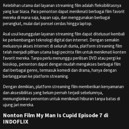
Kelebihan utama dari layanan streaming film adalah fleksibilitasnya
yang luar biasa. Para penonton dapat menikmati berbagai film favorit
mereka di mana saja, kapan saja, dan menggunakan berbagai
perangkat, mulai dari ponsel cerdas hingga laptop.
Asal usul keunggulan layanan streaming film dapat ditelusuri kembali
ke perkembangan teknologi digital dan internet. Dengan semakin
meluasnya akses internet di seluruh dunia, platform streaming film
telah menjadi pilihan utama bagi pecinta film untuk menikmati konten
favorit mereka. Tanpa perlu menunggu perilisan DVD atau pergi ke
bioskop, penonton dapat dengan mudah mengakses berbagai film
dari berbagai genre, termasuk komedi dan drama, hanya dengan
berlangganan ke platform streaming.
Dengan demikian, platform streaming film memberikan kenyamanan
dan aksesibilitas yang belum pernah terjadi sebelumnya,
memungkinkan penonton untuk menikmati hiburan tanpa batas di
ujung jari mereka.
Nonton Film My Man Is Cupid Episode 7 di
INDOFLIX