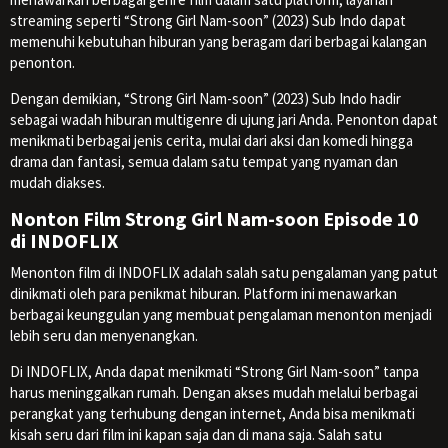
streaming seperti “Strong Girl Nam-soon” (2023) Sub Indo dapat
memenuhi kebutuhan hiburan yang beragam dari berbagai kalangan
penonton.
Dengan demikian, “Strong Girl Nam-soon” (2023) Sub Indo hadir
sebagai wadah hiburan multigenre di ujung jari Anda. Penonton dapat
menikmati berbagai jenis cerita, mulai dari aksi dan komedi hingga
drama dan fantasi, semua dalam satu tempat yang nyaman dan
mudah diakses.
Nonton Film Strong Girl Nam-soon Episode 10
di INDOFLIX
Menonton film di INDOFLIX adalah salah satu pengalaman yang patut
dinikmati oleh para penikmat hiburan. Platform ini menawarkan
berbagai keunggulan yang membuat pengalaman menonton menjadi
lebih seru dan menyenangkan.
Di INDOFLIX, Anda dapat menikmati “Strong Girl Nam-soon” tanpa
harus meninggalkan rumah. Dengan akses mudah melalui berbagai
perangkat yang terhubung dengan internet, Anda bisa menikmati
kisah seru dari film ini kapan saja dan di mana saja. Salah satu