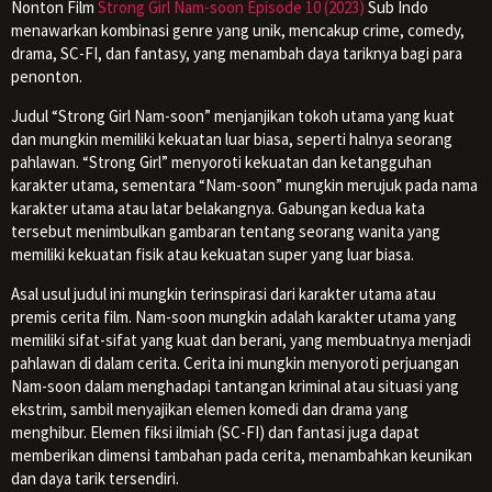
Nonton Film
Strong Girl Nam-soon Episode 10 (2023)
Sub Indo
menawarkan kombinasi genre yang unik, mencakup crime, comedy,
drama, SC-FI, dan fantasy, yang menambah daya tariknya bagi para
penonton.
Judul “Strong Girl Nam-soon” menjanjikan tokoh utama yang kuat
dan mungkin memiliki kekuatan luar biasa, seperti halnya seorang
pahlawan. “Strong Girl” menyoroti kekuatan dan ketangguhan
karakter utama, sementara “Nam-soon” mungkin merujuk pada nama
karakter utama atau latar belakangnya. Gabungan kedua kata
tersebut menimbulkan gambaran tentang seorang wanita yang
memiliki kekuatan fisik atau kekuatan super yang luar biasa.
Asal usul judul ini mungkin terinspirasi dari karakter utama atau
premis cerita film. Nam-soon mungkin adalah karakter utama yang
memiliki sifat-sifat yang kuat dan berani, yang membuatnya menjadi
pahlawan di dalam cerita. Cerita ini mungkin menyoroti perjuangan
Nam-soon dalam menghadapi tantangan kriminal atau situasi yang
ekstrim, sambil menyajikan elemen komedi dan drama yang
menghibur. Elemen fiksi ilmiah (SC-FI) dan fantasi juga dapat
memberikan dimensi tambahan pada cerita, menambahkan keunikan
dan daya tarik tersendiri.