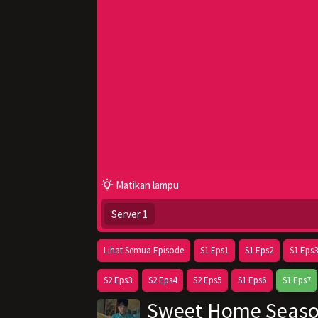
Matikan lampu
Server 1
Lihat Semua Episode
S1 Eps1
S1 Eps2
S1 Eps3
S2 Eps3
S2 Eps4
S2 Eps5
S1 Eps6
S1 Eps7
Sweet Home Season