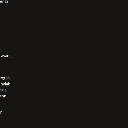
erita
 tayang
Dengan
 salah
ains
nton.
an