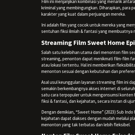
Film ini menjanjikan kombinasi yang menarik antar
kriminal yang membingungkan. Diharapkan, para p
karakter yang kuat dalam perjuangan mereka.
Ini adalah film yang cocok untuk mereka yang men
sentuhan fiksi ilmiah & fantasi yang membuatnya
Streaming Film Sweet Home Epi
Salah satu kelebihan utama dari menonton film s
streaming, penonton dapat menikmati film-film fav
atau lokasi tertentu. Hal ini memberikan fleksib
menonton sesuai dengan kebutuhan dan preferen
Asal usul keunggulan layanan streaming film ini d
semakin berkembangnya akses internet di seluruh 
satu cara terpopuler untuk mengonsumsi konten hi
fiksi & fantasi, dan kejahatan, secara instan di u
Dengan demikian, “Sweet Home” (2023) Sub Indo had
kejahatan dapat diakses dengan mudah melalui 
menonton yang tak terbatas dan lebih fleksibel.