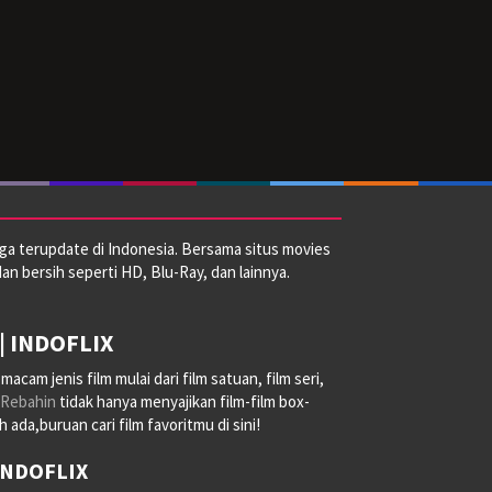
ga terupdate di Indonesia. Bersama situs movies
dan bersih seperti HD, Blu-Ray, dan lainnya.
| INDOFLIX
am jenis film mulai dari film satuan, film seri,
Rebahin
tidak hanya menyajikan film-film box-
ada,buruan cari film favoritmu di sini!
 INDOFLIX