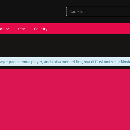
nre
Year
Country
yer pada semua player, anda bisa mensetting nya di Customizer ->Movie ->