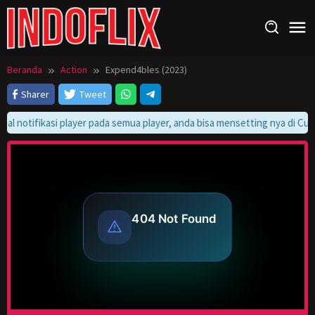
Loncat
ke
konten
Beranda
Action
Expend4bles (2023)
Sharer
Tweet
bal notifikasi player pada semua player, anda bisa mensetting nya di Cus