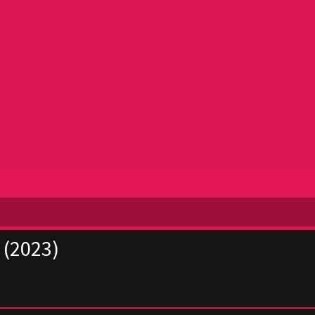
 (2023)