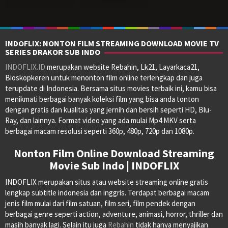
2024
행
INDOFLIX: NONTON FILM STREAMING DOWNLOAD MOVIE TV
SERIES DRAKOR SUB INDO
INDOFLIX.ID
merupakan website Rebahin, Lk21, Layarkaca21,
Bioskopkeren untuk menonton film online terlengkap dan juga
terupdate di Indonesia. Bersama situs movies terbaik ini, kamu bisa
menikmati berbagai banyak koleksi film yang bisa anda tonton
dengan gratis dan kualitas yang jernih dan bersih seperti HD, Blu-
Ray, dan lainnya. Format video yang ada mulai Mp4 MKV serta
berbagai macam resolusi seperti 360p, 480p, 720p dan 1080p.
Nonton Film Online Download Streaming
Movie Sub Indo | INDOFLIX
INDOFLIX merupakan situs atau website streaming online gratis
lengkap subtitle indonesia dan inggris. Terdapat berbagai macam
jenis film mulai dari film satuan, film seri, film pendek dengan
berbagai genre seperti action, adventure, animasi, horror, thriller dan
masih banyak lagi. Selain itu juga
Rebahin
tidak hanya menyajikan