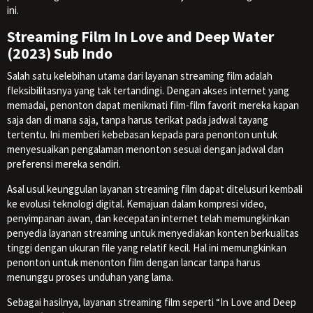
ini.
Streaming Film In Love and Deep Water
(2023) Sub Indo
Salah satu kelebihan utama dari layanan streaming film adalah
fleksibilitasnya yang tak tertandingi. Dengan akses internet yang
memadai, penonton dapat menikmati film-film favorit mereka kapan
saja dan di mana saja, tanpa harus terikat pada jadwal tayang
tertentu. Ini memberi kebebasan kepada para penonton untuk
menyesuaikan pengalaman menonton sesuai dengan jadwal dan
preferensi mereka sendiri.
Asal usul keunggulan layanan streaming film dapat ditelusuri kembali
ke evolusi teknologi digital. Kemajuan dalam kompresi video,
penyimpanan awan, dan kecepatan internet telah memungkinkan
penyedia layanan streaming untuk menyediakan konten berkualitas
tinggi dengan ukuran file yang relatif kecil. Hal ini memungkinkan
penonton untuk menonton film dengan lancar tanpa harus
menunggu proses unduhan yang lama.
Sebagai hasilnya, layanan streaming film seperti “In Love and Deep