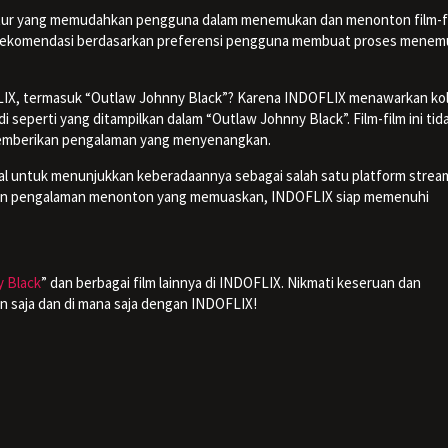
fitur yang memudahkan pengguna dalam menemukan dan menonton film-f
an rekomendasi berdasarkan preferensi pengguna membuat proses mene
LIX, termasuk “Outlaw Johnny Black”? Karena INDOFLIX menawarkan kol
 seperti yang ditampilkan dalam “Outlaw Johnny Black”. Film-film ini tid
memberikan pengalaman yang menyenangkan.
tal untuk menunjukkan keberadaannya sebagai salah satu platform strea
 dan pengalaman menonton yang memuaskan, INDOFLIX siap memenuhi
 Black
” dan berbagai film lainnya di INDOFLIX. Nikmati keseruan dan
n saja dan di mana saja dengan INDOFLIX!