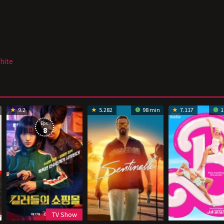
White
9.2
5.282
98 min
7.117
1
Eps:
8
TV Show