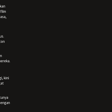
gkan
film
iasa,
us.
ton
an
ereka.
, kini
gat
tunya
 Dengan