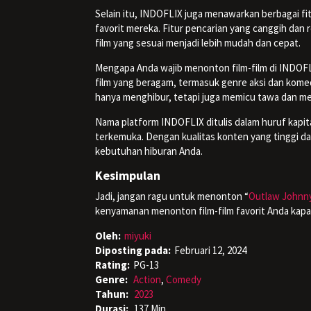
Selain itu, INDOFLIX juga menawarkan berbagai 
favorit mereka. Fitur pencarian yang canggih d
film yang sesuai menjadi lebih mudah dan cepat.
Mengapa Anda wajib menonton film-film di INDOF
film yang beragam, termasuk genre aksi dan komedi
hanya menghibur, tetapi juga memicu tawa dan 
Nama platform INDOFLIX ditulis dalam huruf kapi
terkemuka. Dengan kualitas konten yang tinggi
kebutuhan hiburan Anda.
Kesimpulan
Jadi, jangan ragu untuk menonton “
Outlaw Johnny
kenyamanan menonton film-film favorit Anda kapa
Oleh:
miyuki
Diposting pada:
Februari 12, 2024
Rating:
PG-13
Genre:
Action
,
Comedy
Tahun:
2023
Durasi:
137 Min