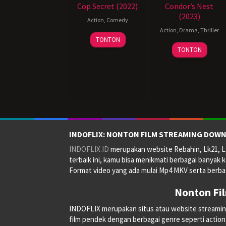
Cop Secret (2022)
Condor’s Nest
(2023)
Action
,
Comedy
Action
,
Drama
,
Thriller
20
TONTON
October
TONTON
2021
INDOFLIX: NONTON FILM STREAMING DOWN
INDOFLIX.ID
merupakan website Rebahin, Lk21, La
terbaik ini, kamu bisa menikmati berbagai banyak k
Format video yang ada mulai Mp4 MKV serta berbag
Nonton Fi
INDOFLIX merupakan situs atau website streaming on
film pendek dengan berbagai genre seperti action, a