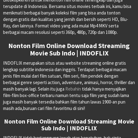
terupdate di Indonesia. Bersama situs movies terbaik ini, kamu bisa
menikmati berbagai banyak koleksi film yang bisa anda tonton
dengan gratis dan kualitas yang jernih dan bersih seperti HD, Blu-
Ray, dan lainnya. Format video yang ada mulai Mp4 MKV serta
berbagai macam resolusi seperti 360p, 480p, 720p dan 1080p.
Nonton Film Online Download Streaming
Movie Sub Indo | INDOFLIX
INDOFLIX merupakan situs atau website streaming online gratis
lengkap subtitle indonesia dan inggris. Terdapat berbagai macam
jenis film mulai dari film satuan, film seri, film pendek dengan
berbagai genre seperti action, adventure, animasi, horror, thriller dan
masih banyak lagi. Selain itu juga
Rebahin
tidak hanya menyajikan
film-film box-office terbaru namun tentu saja film yang sudah lama
juga masih banyak tersedia bahkan film tahun lawas 1900-an pun
masih ada,buruan cari film favoritmu di sini!
Nonton Film Online Download Streaming Movie
Sub Indo | INDOFLIX
INDOFLIX tidak bertanggung jawab atas kepatuhan, hak cipta,