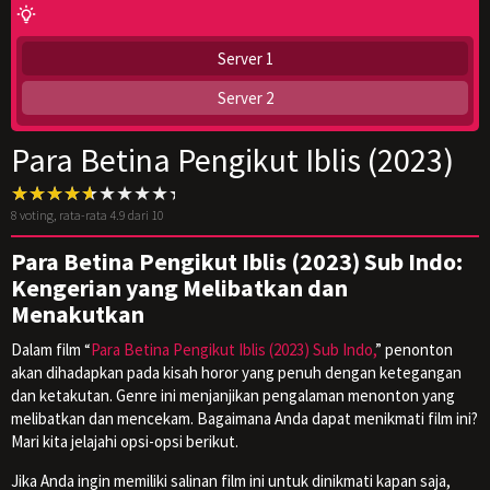
Server 1
Server 2
Para Betina Pengikut Iblis (2023)
8
voting, rata-rata
4.9
dari 10
Para Betina Pengikut Iblis (2023) Sub Indo:
Kengerian yang Melibatkan dan
Menakutkan
Dalam film “
Para Betina Pengikut Iblis (2023) Sub Indo,
” penonton
akan dihadapkan pada kisah horor yang penuh dengan ketegangan
dan ketakutan. Genre ini menjanjikan pengalaman menonton yang
melibatkan dan mencekam. Bagaimana Anda dapat menikmati film ini?
Mari kita jelajahi opsi-opsi berikut.
Jika Anda ingin memiliki salinan film ini untuk dinikmati kapan saja,