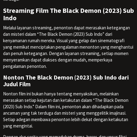
Streaming Film The Black Demon (2023) Sub
Indo
Melalui layanan streaming, penonton dapat merasakan ketegangan
dan misteri dalam “The Black Demon (2023) Sub Indo” dari
kenyamanan rumah mereka. Visual yang gelap dan sinematografi
yang memikat menciptakan pengalaman menonton yang menghantui
dan penuh ketegangan. Dengan layanan streaming, setiap momen
menyeramkan dapat diakses dengan mudah, memperkaya
pengalaman penonton.
Nonton The Black Demon (2023) Sub Indo dari
Judul Film
Nonton film ini bukan hanya tentang menyaksikan, melainkan
merasakan setiap kejutan dan ketakutan dalam “The Black Demon
(2023) Sub Indo.” Dalam film ini, penonton akan dihadapkan pada
ancaman yang tak terduga dan misteri yang menggelitik imajinasi.
Setiap adegan membawa penonton lebih dekat dengan ketakutan
yang mengintai.
Dengan alur cerita yang memadukan drama, horor, dan unsur fiksi