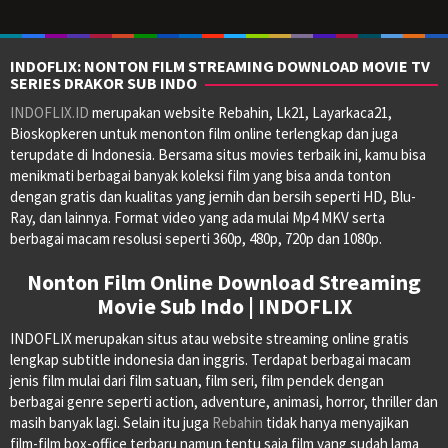
INDOFLIX: NONTON FILM STREAMING DOWNLOAD MOVIE TV
SERIES DRAKOR SUB INDO
INDOFLIX.ID
merupakan website Rebahin, Lk21, Layarkaca21,
Bioskopkeren untuk menonton film online terlengkap dan juga
terupdate di Indonesia. Bersama situs movies terbaik ini, kamu bisa
menikmati berbagai banyak koleksi film yang bisa anda tonton
dengan gratis dan kualitas yang jernih dan bersih seperti HD, Blu-
Ray, dan lainnya. Format video yang ada mulai Mp4 MKV serta
berbagai macam resolusi seperti 360p, 480p, 720p dan 1080p.
Nonton Film Online Download Streaming
Movie Sub Indo | INDOFLIX
INDOFLIX merupakan situs atau website streaming online gratis
lengkap subtitle indonesia dan inggris. Terdapat berbagai macam
jenis film mulai dari film satuan, film seri, film pendek dengan
berbagai genre seperti action, adventure, animasi, horror, thriller dan
masih banyak lagi. Selain itu juga
Rebahin
tidak hanya menyajikan
film-film box-office terbaru namun tentu saja film yang sudah lama