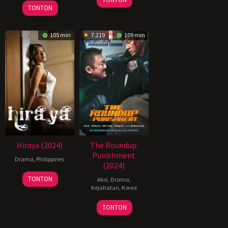
Jun
Lamangan
TONTON
2024
2024
105 min
7.219
109 min
Hiraya (2024)
The Roundup:
Punishment
Drama
,
Philippines
(2024)
11
TONTON
Aksi
,
Drama
,
Jul
Kejahatan
,
Korea
2024
24
허
TONTON
Apr
명
2024
행