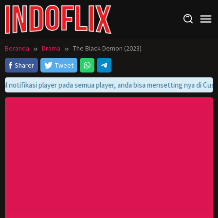
Loncat
ke
konten
Beranda
Drama
The Black Demon (2023)
Sharer
Tweet
l notifikasi player pada semua player, anda bisa mensetting nya di Custo