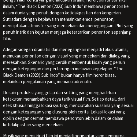
ilmiah, “The Black Demon (2023) Sub Indo” membawa penonton ke
dalam dunia yang penuh dengan ketidakpastian dan kengerian.
Sutradara dengan kepiawaian memainkan emosi penonton,
menciptakan atmosfer yang mencekam dan menegangkan. Plot yang
penuh intrik dan kejutan menjaga ketertarikan penonton sepanjang
film.
Adegan-adegan dramatis dan menegangkan menjadi fokus utama,
memukau penonton dengan visual yang mencekam dan dialog yang
meresahkan. Skenario yang cerdik membentuk kisah yang penuh
dengan ketegangan dan pertarungan melawan kegelapan. “The
Black Demon (2023) Sub Indo” bukan hanya film horor biasa,
melainkan pengalaman yang memacu adrenalin.
Desain produksi yang gelap dan setting yang menghadirkan
ketakutan menambahkan daya tarik visual film. Setiap detail, dari
efek khusus hingga lokasi syuting, menciptakan suasana yang sesuai
dengan ketegangan yang diusung oleh cerita. Lokasi-lokasi yang
dipilih dengan cermat membawa penonton lebih dalam ke dalam
ketidakpastian yang mencekam.
Musik yang mengiringi film ini menjadi pengantar yang sempurna