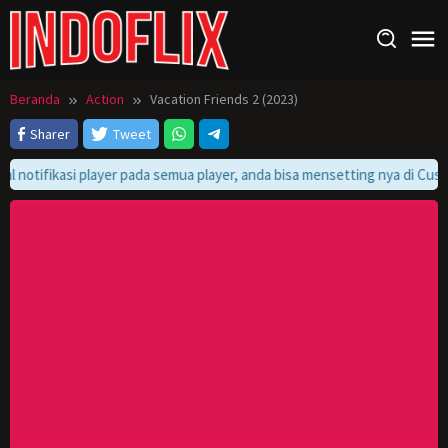
Loncat
ke
konten
Beranda
Action
Vacation Friends 2 (2023)
Sharer
Tweet
al notifikasi player pada semua player, anda bisa mensetting nya di Custo