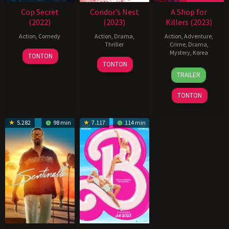
Cop Secret
Condor’s Nest
A Shop for
(2022)
(2023)
Killers (2023)
Action
,
Comedy
Action
,
Drama
,
Action
,
Adventure
,
Thriller
Crime
,
Drama
,
20
Mystery
,
Korea
TONTON
October
TONTON
17
Lee
2021
TRAILER
Jan
Eon-
2024
hee
TONTON
5.282
98 min
7.117
114 min