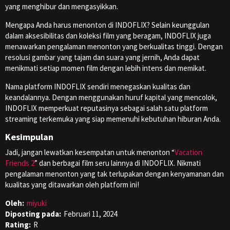
yang menghibur dan mengasyikkan.
Mengapa Anda harus menonton di INDOFLIX? Selain keunggulan
dalam aksesibilitas dan koleksi film yang beragam, INDOFLIX juga
menawarkan pengalaman menonton yang berkualitas tinggi. Dengan
resolusi gambar yang tajam dan suara yang jernih, Anda dapat
menikmati setiap momen film dengan lebih intens dan memikat.
Nama platform INDOFLIX sendiri menegaskan kualitas dan
keandalannya. Dengan menggunakan huruf kapital yang mencolok,
INDOFLIX memperkuat reputasinya sebagai salah satu platform
streaming terkemuka yang siap memenuhi kebutuhan hiburan Anda.
Kesimpulan
Jadi, jangan lewatkan kesempatan untuk menonton “
Vacation
Friends 2
” dan berbagai film seru lainnya di INDOFLIX. Nikmati
pengalaman menonton yang tak terlupakan dengan kenyamanan dan
kualitas yang ditawarkan oleh platform ini!
Oleh:
miyuki
Diposting pada:
Februari 11, 2024
Rating:
R