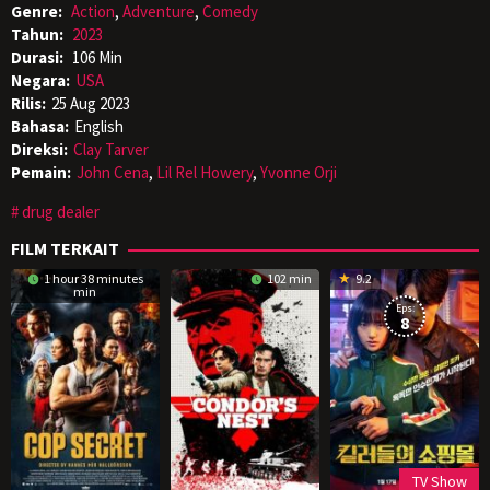
Genre:
Action
,
Adventure
,
Comedy
Tahun:
2023
Durasi:
106 Min
Negara:
USA
Rilis:
25 Aug 2023
Bahasa:
English
Direksi:
Clay Tarver
Pemain:
John Cena
,
Lil Rel Howery
,
Yvonne Orji
drug dealer
FILM TERKAIT
1 hour 38 minutes
102 min
9.2
min
Eps:
8
TV Show