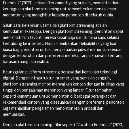
Friends 2” (2023), sekuel film komedi yang sukses, memanfaatkan
keunggulan platform streaming untuk memberikan pengalaman
menonton yang menghibur kepada penonton di seluruh dunia.
Salah satu kelebihan utama dari platform streaming adalah
kemudahan aksesnya. Dengan platform streaming, penonton dapat
menikmati film favorit mereka kapan saja dan di mana saja, selama
terhubung ke internet. Hal ini memberikan fleksibilitas yang luar
biasa bagi penonton untuk menyesuaikan jadwal menonton sesuai
dengan kebutuhan dan preferensi mereka, tanpa khawatir tentang
batasan ruang dan waktu.
Keunggulan platform streaming berasal dari kemajuan teknologi
digital. Dengan infrastruktur internet yang semakin canggih,
platform streaming mampu menyajikan konten dengan kualitas yang
tinggi dan pengalaman menonton yang lancar. Fitur tambahan
seperti kemampuan untuk menonton di berbagai perangkat dan
rekomendasi konten yang disesuaikan dengan preferensi penonton
juga menjadikan pengalaman menonton lebih pribadi dan
memuaskan.
Dengan platform streaming, film seperti “Vacation Friends 2” (2023)