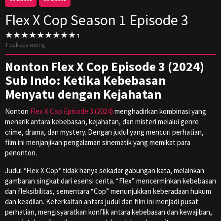
Flex X Cop Season 1 Episode 3
Tidak ada voting
Nonton Flex X Cop Episode 3 (2024)
Sub Indo: Ketika Kebebasan
Menyatu dengan Kejahatan
Nonton
Flex X Cop Episode 3 (2024)
menghadirkan kombinasi yang
menarik antara kebebasan, kejahatan, dan misteri melalui genre
crime, drama, dan mystery. Dengan judul yang mencuri perhatian,
film ini menjanjikan pengalaman sinematik yang memikat para
penonton.
Judul *Flex X Cop* tidak hanya sekadar gabungan kata, melainkan
gambaran singkat dari esensi cerita. “Flex” mencerminkan kebebasan
dan fleksibilitas, sementara “Cop” menunjukkan keberadaan hukum
dan keadilan. Keterkaitan antara judul dan film ini menjadi pusat
perhatian, mengisyaratkan konflik antara kebebasan dan kewajiban,