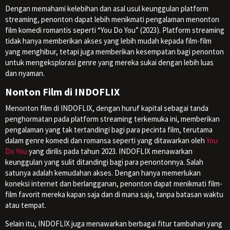
Dengan memahami kelebihan dan asal usul keunggulan platform
streaming, penonton dapat lebih menikmati pengalaman menonton
film komedi romantis seperti “You Do You” (2023). Platform streaming
tidak hanya memberikan akses yang lebih mudah kepada film-film
yang menghibur, tetapi juga memberikan kesempatan bagi penonton
untuk mengeksplorasi genre yang mereka sukai dengan lebih luas
dan nyaman.
Nonton Film di INDOFLIX
Menonton film di INDOFLIX, dengan huruf kapital sebagai tanda
penghormatan pada platform streaming terkemuka ini, memberikan
pengalaman yang tak tertandingi bagi para pecinta film, terutama
dalam genre komedi dan romansa seperti yang ditawarkan oleh
You
Do You
yang dirilis pada tahun 2023. INDOFLIX menawarkan
keunggulan yang sulit ditandingi bagi para penontonnya. Salah
satunya adalah kemudahan akses. Dengan hanya memerlukan
koneksi internet dan berlangganan, penonton dapat menikmati film-
film favorit mereka kapan saja dan di mana saja, tanpa batasan waktu
atau tempat.
Selain itu, INDOFLIX juga menawarkan berbagai fitur tambahan yang