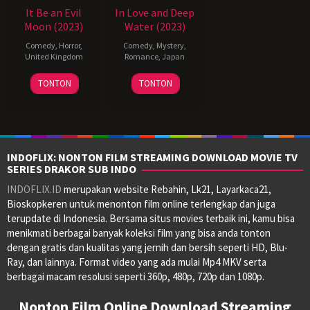
It Be an Evil
In Love and Deep
Moon (2023)
Water (2023)
Comedy
,
Horror
,
Comedy
,
Mystery
,
United Kingdom
Romance
,
Japan
2
Rita
16
Yusuke
TONTON
TONTON
Oct
Limão
Nov
Taki
2023
2023
INDOFLIX: NONTON FILM STREAMING DOWNLOAD MOVIE TV
SERIES DRAKOR SUB INDO
INDOFLIX.ID
merupakan website Rebahin, Lk21, Layarkaca21,
Bioskopkeren untuk menonton film online terlengkap dan juga
terupdate di Indonesia. Bersama situs movies terbaik ini, kamu bisa
menikmati berbagai banyak koleksi film yang bisa anda tonton
dengan gratis dan kualitas yang jernih dan bersih seperti HD, Blu-
Ray, dan lainnya. Format video yang ada mulai Mp4 MKV serta
berbagai macam resolusi seperti 360p, 480p, 720p dan 1080p.
Nonton Film Online Download Streaming