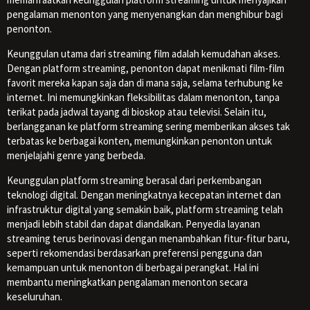
pengalaman menonton yang menyenangkan dan menghibur bagi
penonton.
Keunggulan utama dari streaming film adalah kemudahan akses.
Dengan platform streaming, penonton dapat menikmati film-film
favorit mereka kapan saja dan di mana saja, selama terhubung ke
internet. Ini memungkinkan fleksibilitas dalam menonton, tanpa
terikat pada jadwal tayang di bioskop atau televisi. Selain itu,
berlangganan ke platform streaming sering memberikan akses tak
terbatas ke berbagai konten, memungkinkan penonton untuk
menjelajahi genre yang berbeda.
Keunggulan platform streaming berasal dari perkembangan
teknologi digital. Dengan meningkatnya kecepatan internet dan
infrastruktur digital yang semakin baik, platform streaming telah
menjadi lebih stabil dan dapat diandalkan. Penyedia layanan
streaming terus berinovasi dengan menambahkan fitur-fitur baru,
seperti rekomendasi berdasarkan preferensi pengguna dan
kemampuan untuk menonton di berbagai perangkat. Hal ini
membantu meningkatkan pengalaman menonton secara
keseluruhan.