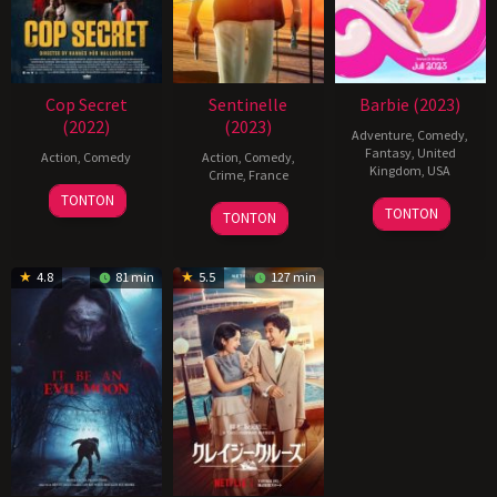
Cop Secret
Sentinelle
Barbie (2023)
(2022)
(2023)
Adventure
,
Comedy
,
Fantasy
,
United
Action
,
Comedy
Action
,
Comedy
,
Kingdom
,
USA
Crime
,
France
20
TONTON
19
Greta
27
Hugo
TONTON
October
TONTON
Jul
Gerwig
Aug
Benamozig
2021
2023
2023
4.8
81 min
5.5
127 min