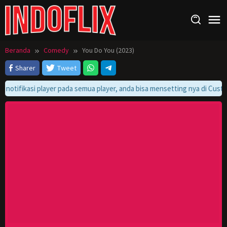
Loncat
ke
konten
Beranda
Comedy
You Do You (2023)
Sharer
Tweet
 notifikasi player pada semua player, anda bisa mensetting nya di Custom